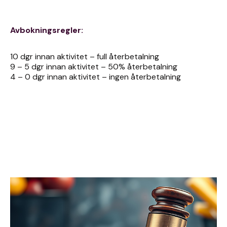
‍Avbokningsregler:
10 dgr innan aktivitet – full återbetalning
9 – 5 dgr innan aktivitet – 50% återbetalning
4 – 0 dgr innan aktivitet – ingen återbetalning