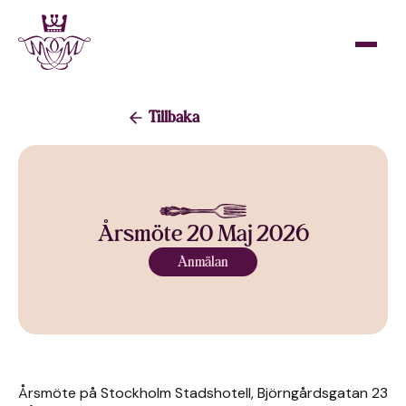
Tillbaka
Årsmöte 20 Maj 2026
Anmälan
Årsmöte på Stockholm Stadshotell, Björngårdsgatan 23