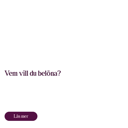
Vem vill du belöna?
Läs mer