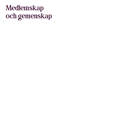
Medlemskap
och gemenskap