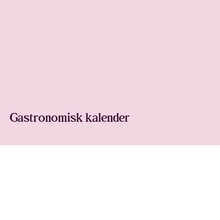
Gastronomisk kalender