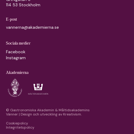
114 53 Stockholm
E-post
vannerna@akademierna.se
Sociala medier
Facebook
Instagram
Akademierna
© Gastronomiska Akademin & Måltidsakademins
Vänner | Design och utveckling av
Kreativism.
Cookiepolicy
Integritetspolicy