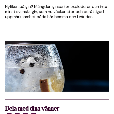
Nyfiken på gin? Mängden ginsorter exploderar och inte
minst svenskt gin, som nu väcker stor och berättigad
uppmärksamhet både här hemma och i världen.
Dela med dina vänner