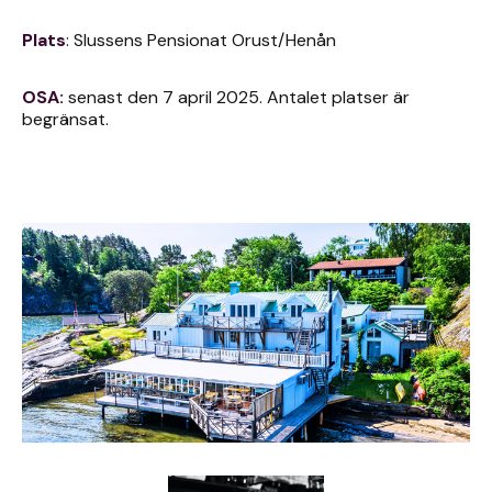
Plats
: Slussens Pensionat Orust/Henån
OSA:
senast den 7 april 2025. Antalet platser är
begränsat.