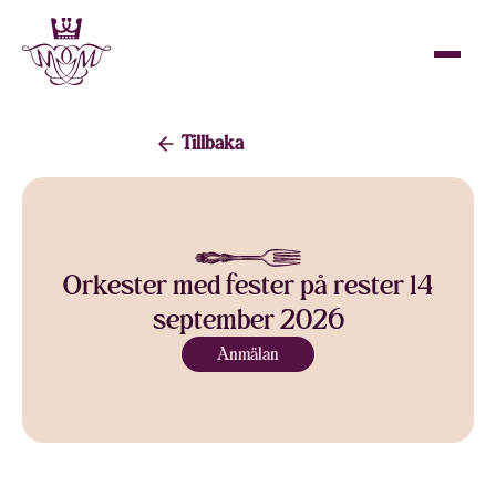
Tillbaka
Orkester med fester på rester 14
september 2026
Anmälan