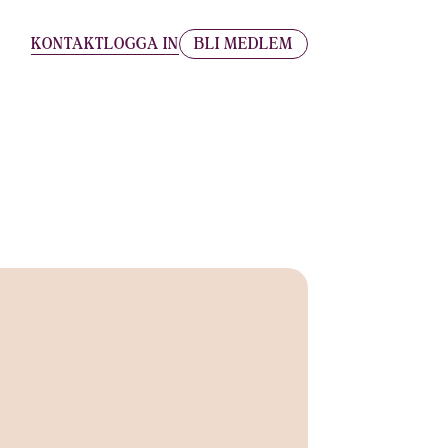
KONTAKT
LOGGA IN
BLI MEDLEM