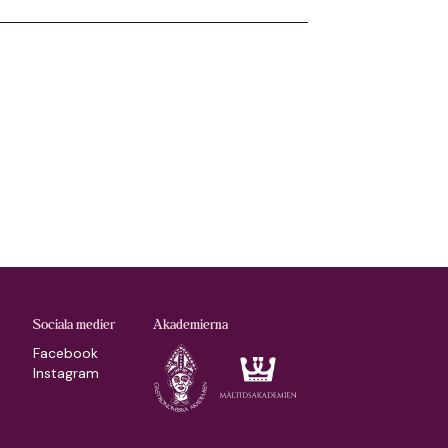
Sociala medier
Akademierna
Facebook
Instagram