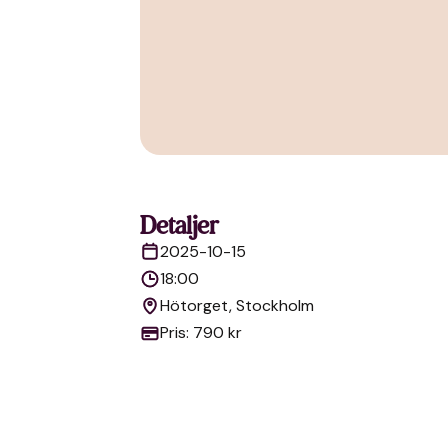
Detaljer
2025-10-15
18:00
Hötorget, Stockholm
Pris: 790 kr